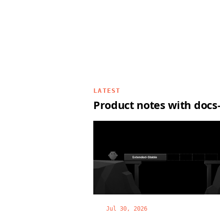
 Welcome to the AI
repo fills in the
industries."
LATEST
Product notes with docs-
Jul 30, 2026