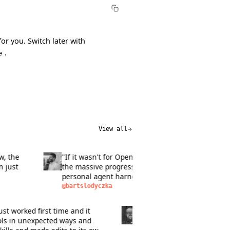
or you. Switch later with
.
e
View all
related content
"If it wasn't for OpenClaw we wouldn't have
"I'
the massive progress across these kinds of
goo
personal agent harnesses. OpenClaw was
lif
the first agent harness I used, and now I
my 
@bartslodyczka
@ne
get to enjoy other harnesses too. Thank you
Legend, keep it up"
rything just worked first time and it
"Just onboarded 
ined tools in unexpected ways and
been thinking of 