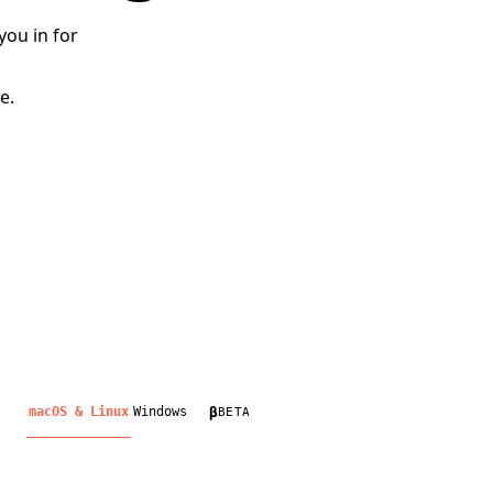
you in for
e.
β
macOS & Linux
Windows
BETA