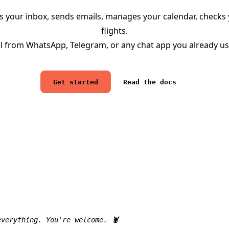
 your inbox, sends emails, manages your calendar, checks 
flights.
ll from WhatsApp, Telegram, or any chat app you already us
Get started
Read the docs
everything. You're welcome. 🦞