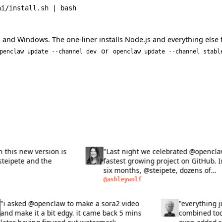
ai/install.sh | bash
nd Windows. The one-liner installs Node.js and everything else f
or
penclaw update --channel dev
openclaw update --channel stabl
w version is
"Last night we celebrated @openclaw, the
and the
fastest growing project on GitHub. In just
six months, @steipete, dozens of
maintainers, and thousands of contributors
@ashleywolf
built something remarkable: open source
personal agents. 🚀 We had over 3,300
"i asked @openclaw to make a sora2 video
"eve
people registered for the event!"
and make it a bit edgy. it came back 5 mins
comb