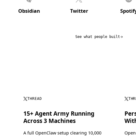
Obsidian
Twitter
Spotif
See what people built
THREAD
THR
15+ Agent Army Running
Per
e
Across 3 Machines
With
A full OpenClaw setup clearing 10,000
OpenC