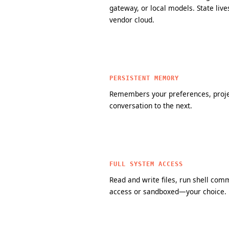
gateway, or local models. State liv
vendor cloud.
PERSISTENT MEMORY
Remembers your preferences, proje
conversation to the next.
FULL SYSTEM ACCESS
Read and write files, run shell comm
access or sandboxed—your choice.