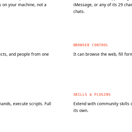
es on your machine, not a
iMessage, or any of its 29 ch
chats.
BROWSER CONTROL
cts, and people from one
It can browse the web, fill for
SKILLS & PLUGINS
ands, execute scripts. Full
Extend with community skills o
its own.