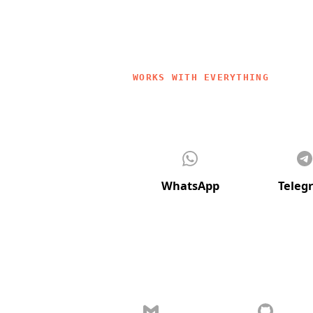
WORKS WITH EVERYTHING
WhatsApp
Teleg