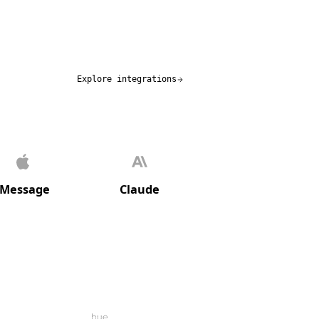
Explore integrations
related content
iMessage
Claude
GPT